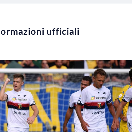
ormazioni ufficiali