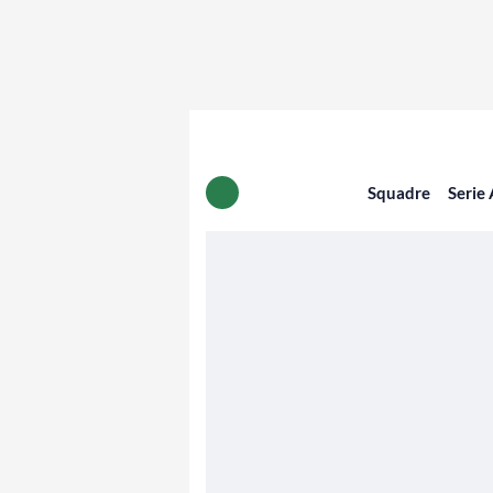
Squadre
Serie