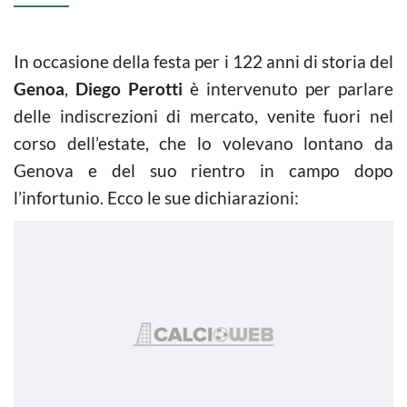
In occasione della festa per i 122 anni di storia del
Genoa
,
Diego Perotti
è intervenuto per parlare
delle indiscrezioni di mercato, venite fuori nel
corso dell’estate, che lo volevano lontano da
Genova e del suo rientro in campo dopo
l’infortunio. Ecco le sue dichiarazioni: