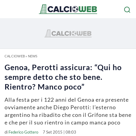
CALCIOWEB
»
NEWS
Genoa, Perotti assicura: “Qui ho
sempre detto che sto bene.
Rientro? Manco poco”
Alla festa per i 122 anni del Genoa era presente
ovviamente anche Diego Perotti: l'esterno
argentino ha ribadito che con il Grifone sta bene
e che per il suo rientro in campo manca poco
di
Federico Gottero
7 Set 2015 | 08:03