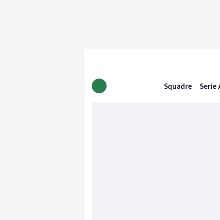
Squadre
Serie