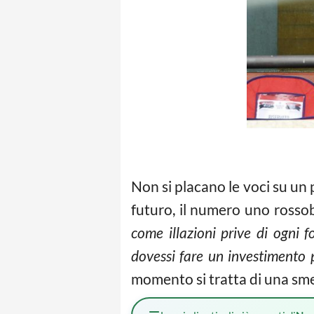
Non si placano le voci su un 
futuro, il numero uno rossob
come illazioni prive di ogni
dovessi fare un investimento 
momento si tratta di una sme