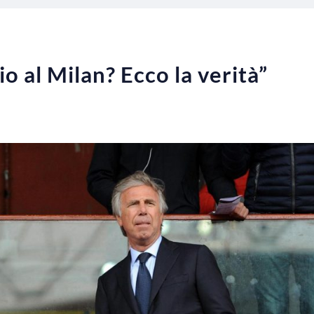
io al Milan? Ecco la verità”