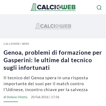
CALCIOWEB
»
NEWS
Genoa, problemi di formazione per
Gasperini: le ultime dal tecnico
sugli infortunati
Il tecnico del Genoa spera in una risposta
importante dei suoi per il match contro
l'Udinese, incontro chiave per la salvezza
di
Stefano Vitetta
20 Feb 2016 | 17:36