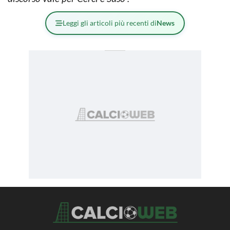
Leggi gli articoli più recenti di
News