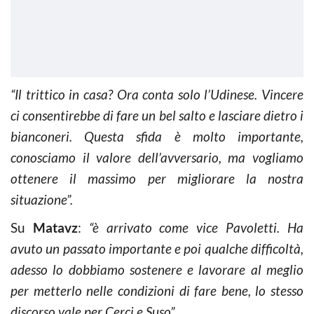
“Il trittico in casa? Ora conta solo l’Udinese. Vincere
ci consentirebbe di fare un bel salto e lasciare dietro i
bianconeri. Questa sfida è molto importante,
conosciamo il valore dell’avversario, ma vogliamo
ottenere il massimo per migliorare la nostra
situazione”.
Su
Matavz
:
“è arrivato come vice Pavoletti. Ha
avuto un passato importante e poi qualche difficoltà,
adesso lo dobbiamo sostenere e lavorare al meglio
per metterlo nelle condizioni di fare bene, lo stesso
discorso vale per Cerci e Suso”.