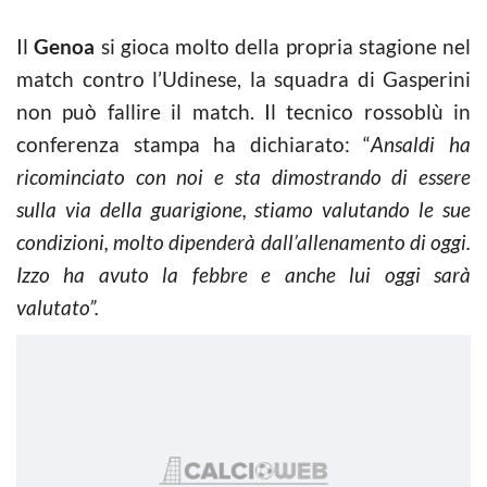
Il
Genoa
si gioca molto della propria stagione nel
match contro l’Udinese, la squadra di Gasperini
non può fallire il match. Il tecnico rossoblù in
conferenza stampa ha dichiarato: “
Ansaldi ha
ricominciato con noi e sta dimostrando di essere
sulla via della guarigione, stiamo valutando le sue
condizioni, molto dipenderà dall’allenamento di oggi.
Izzo ha avuto la febbre e anche lui oggi sarà
valutato”.