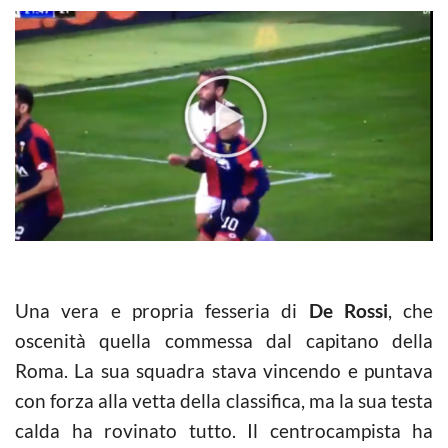
Una vera e propria fesseria di
De Rossi
, che
oscenità quella commessa dal capitano della
Roma. La sua squadra stava vincendo e puntava
con forza alla vetta della classifica, ma la sua testa
calda ha rovinato tutto. Il centrocampista ha