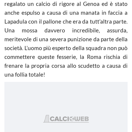
regalato un calcio di rigore al Genoa ed è stato
anche espulso a causa di una manata in faccia a
Lapadula con il pallone che era da tutt’altra parte.
Una mossa davvero incredibile, assurda,
meritevole di una severa punizione da parte della
società. L’uomo più esperto della squadra non può
commettere queste fesserie, la Roma rischia di
frenare la propria corsa allo scudetto a causa di
una follia totale!