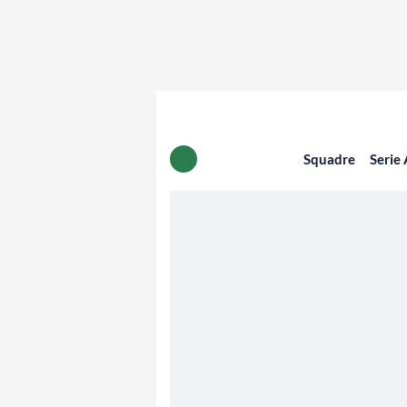
Squadre
Serie