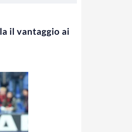
 il vantaggio ai