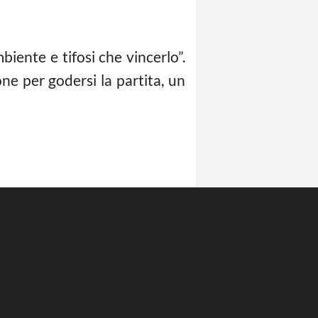
mbiente e tifosi che vincerlo”.
ne per godersi la partita, un