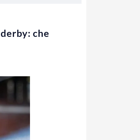
 derby: che