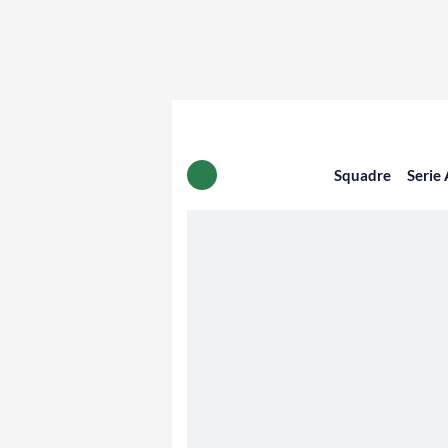
Squadre
Serie