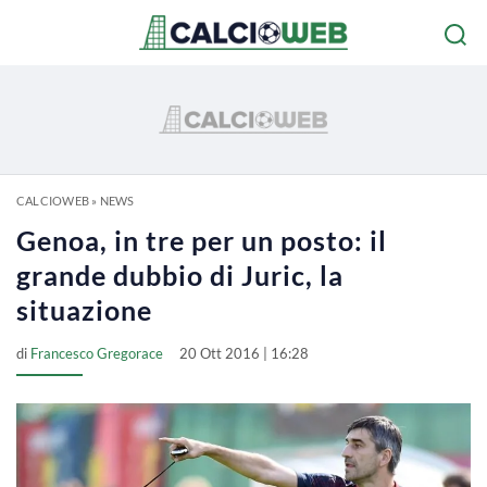
CALCIOWEB
»
NEWS
Genoa, in tre per un posto: il
grande dubbio di Juric, la
situazione
di
Francesco Gregorace
20 Ott 2016 | 16:28