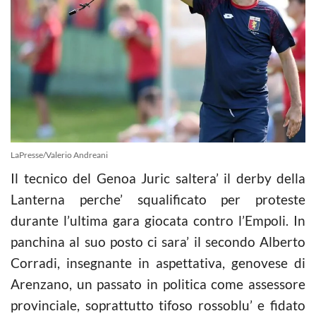
LaPresse/Valerio Andreani
Il tecnico del Genoa Juric saltera’ il derby della
Lanterna perche’ squalificato per proteste
durante l’ultima gara giocata contro l’Empoli. In
panchina al suo posto ci sara’ il secondo Alberto
Corradi, insegnante in aspettativa, genovese di
Arenzano, un passato in politica come assessore
provinciale, soprattutto tifoso rossoblu’ e fidato