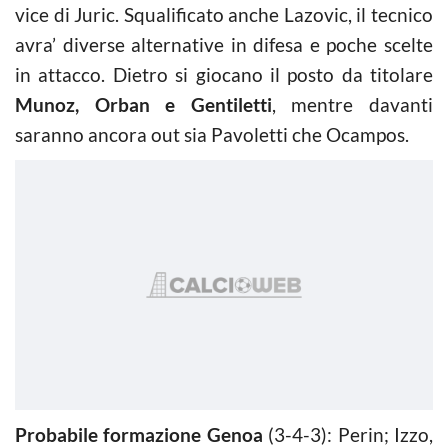
vice di Juric. Squalificato anche Lazovic, il tecnico
avra’ diverse alternative in difesa e poche scelte
in attacco. Dietro si giocano il posto da titolare
Munoz, Orban e Gentiletti
, mentre davanti
saranno ancora out sia Pavoletti che Ocampos.
Probabile formazione Genoa
(3-4-3): Perin; Izzo,