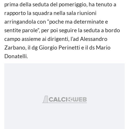
prima della seduta del pomeriggio, ha tenuto a
rapporto la squadra nella sala riunioni
arringandola con “poche ma determinate e
sentite parole”, per poi seguire la seduta a bordo
campo assieme ai dirigenti, l’ad Alessandro
Zarbano, il dg Giorgio Perinetti e il ds Mario
Donatelli.