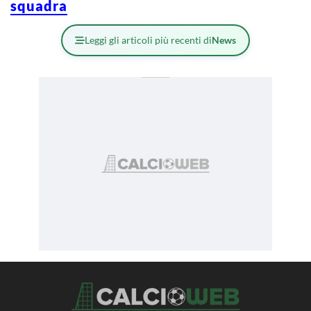
squadra
Leggi gli articoli più recenti di
News