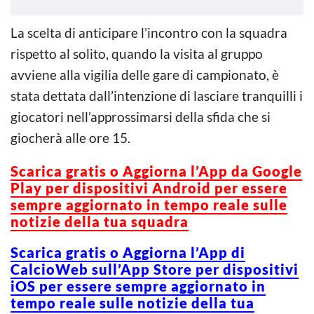
La scelta di anticipare l’incontro con la squadra
rispetto al solito, quando la visita al gruppo
avviene alla vigilia delle gare di campionato, è
stata dettata dall’intenzione di lasciare tranquilli i
giocatori nell’approssimarsi della sfida che si
giocherà alle ore 15.
Scarica g
ratis o Aggiorna l’App da Google
Play per dispositivi Android per essere
sempre aggiornato in tempo reale sulle
notizie della tua squadra
Scarica gratis o Aggiorna l’App di
CalcioWeb sull’App Store per dispositivi
iOS per essere sempre aggiornato in
tempo reale sulle notizie della tua