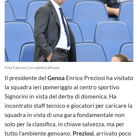
Foto Fabrizio Corradetti/LaPresse
Il presidente del
Genoa
Enrico Preziosi ha visitato
la squadra ieri pomeriggio al centro sportivo
Signorini in vista del derby di domenica. Ha
incontrato staff tecnico e giocatori per caricare la
squadra in vista di una gara fondamentale non
solo per la classifica, in chiave salvezza, ma per
tutto l’ambiente genoano.
Preziosi
, arrivato poco