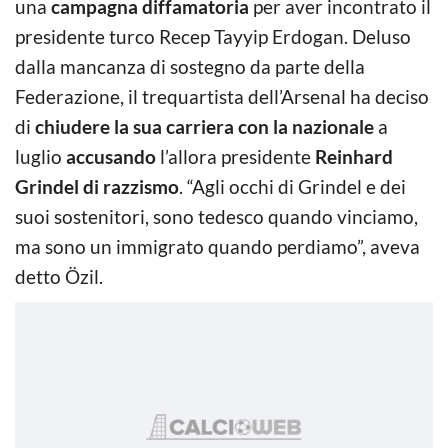
una
campagna diffamatoria
per aver incontrato il
presidente turco Recep Tayyip Erdogan. Deluso
dalla mancanza di sostegno da parte della
Federazione, il trequartista dell’Arsenal ha deciso
di
chiudere la sua carriera con la nazionale
a
luglio
accusando
l’allora presidente
Reinhard
Grindel di razzismo
. “Agli occhi di Grindel e dei
suoi sostenitori, sono tedesco quando vinciamo,
ma sono un immigrato quando perdiamo”, aveva
detto Özil.