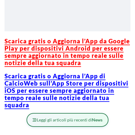
Scarica g
ratis o Aggiorna l’App da Google
Play per dispositivi Android per essere
sempre aggiornato in tempo reale sulle
notizie della tua squadra
Scarica gratis o Aggiorna l’App di
CalcioWeb sull’App Store per dispositivi
iOS per essere sempre aggiornato in
tempo reale sulle notizie della tua
squadra
Leggi gli articoli più recenti di
News