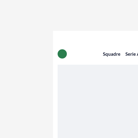
Squadre
Serie