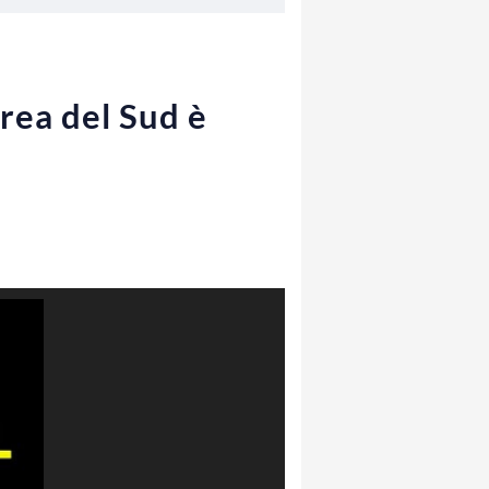
orea del Sud è