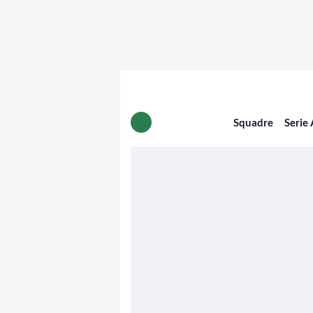
Squadre
Serie