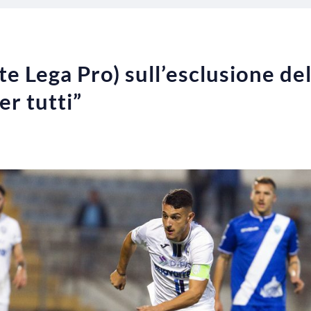
te Lega Pro) sull’esclusione de
er tutti”