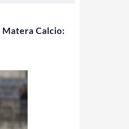
l Matera Calcio: