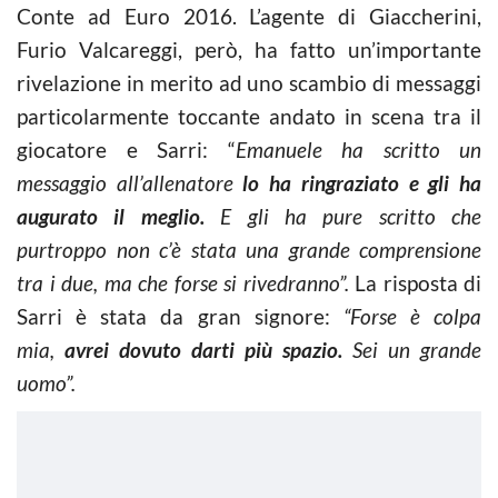
Conte ad Euro 2016. L’agente di Giaccherini,
Furio Valcareggi, però, ha fatto un’importante
rivelazione in merito ad uno scambio di messaggi
particolarmente toccante andato in scena tra il
giocatore e Sarri: “
Emanuele ha scritto un
messaggio all’allenatore
lo ha ringraziato e gli ha
augurato il meglio.
E gli ha pure scritto che
purtroppo non c’è stata una grande comprensione
tra i due, ma che forse si rivedranno”.
La risposta di
Sarri è stata da gran signore:
“Forse è colpa
mia,
avrei dovuto darti più spazio.
Sei un grande
uomo”.