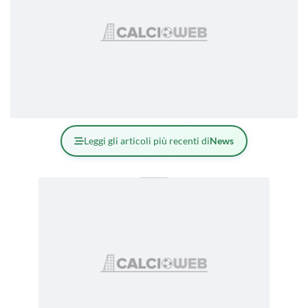
Leggi gli articoli più recenti di
News