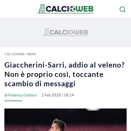
CALCIOWEB
»
NEWS
Giaccherini-Sarri, addio al veleno?
Non è proprio così, toccante
scambio di messaggi
di
Federico Gottero
1 Feb 2018 | 18:14