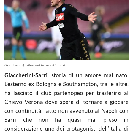
Giaccherini (LaPresse/Gerardo Cafaro)
Giaccherini-Sarri
, storia di un amore mai nato.
L’esterno ex Bologna e Southampton, tra le altre,
ha lasciato il club partenopeo per trasferirsi al
Chievo Verona dove spera di tornare a giocare
con continuità, fatto non avvenuto al Napoli con
Sarri che non ha quasi mai preso in
considerazione uno dei protagonisti dell’Italia di