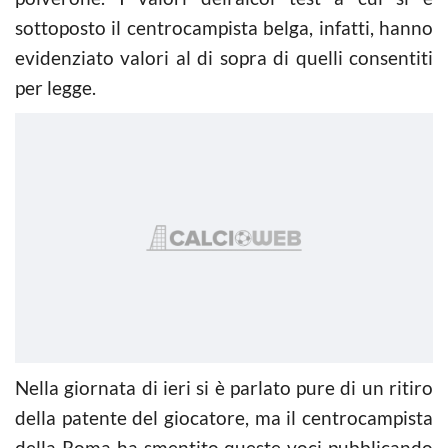
sottoposto il centrocampista belga, infatti, hanno
evidenziato valori al di sopra di quelli consentiti
per legge.
Nella giornata di ieri si è parlato pure di un ritiro
della patente del giocatore, ma il centrocampista
della Roma ha smentito queste voci pubblicando