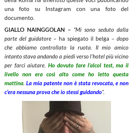
una foto su Instagram con una foto del
documento.
GIALLO NAINGGOLAN –
“Mi sono seduto dalla
parte del guidatore
– ha spiegato il belga –
dopo
che abbiamo controllato la ruota. Il mio amico
intanto stava andando a piedi verso l’hotel più vicino
per farci aiutare.
Ho dovuto fare l’alcol test, ma il
livello non era così alto come ho letto questa
mattina
.
La mia patente non è stata revocata, e non
c’era nessuna prova che io stessi guidando
“.