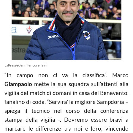
LaPresse/Jennifer Lorenzini
“In campo non ci va la classifica”. Marco
Giampaolo
mette la sua squadra sull’attenti alla
vigilia del match di domani in casa del Benevento,
fanalino di coda. “Servira’ la migliore Sampdoria –
spiega il tecnico nel corso della conferenza
stampa della vigilia -. Dovremo essere bravi a
marcare le differenze tra noi e loro, vincendo