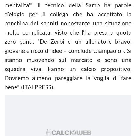
mentalita'”. Il tecnico della Samp ha parole
d’elogio per il collega che ha accettato la
panchina dei sanniti nonostante una situazione
molto complicata, visto che l’ha presa a quota
zero punti. “De Zerbi e’ un allenatore bravo,
giovane e ricco di idee – conclude Giampaolo -. Si
stanno muovendo sul mercato e sono una
squadra viva. Fanno un calcio propositivo.
Dovremo almeno pareggiare la voglia di fare
bene”. (ITALPRESS).