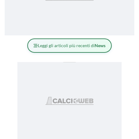
Leggi gli articoli più recenti di
News