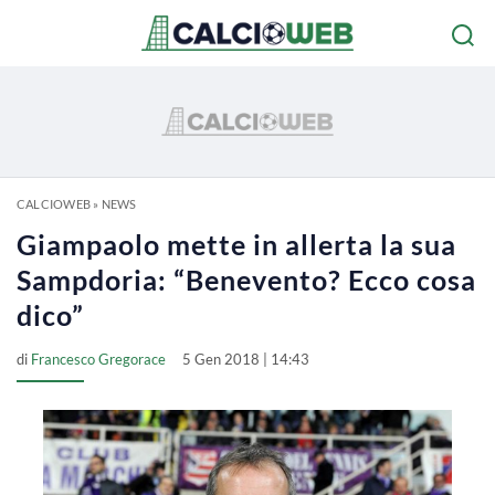
CALCIOWEB
»
NEWS
Giampaolo mette in allerta la sua
Sampdoria: “Benevento? Ecco cosa
dico”
di
Francesco Gregorace
5 Gen 2018 | 14:43