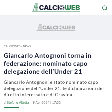
CALCIOWEB
»
NEWS
Giancarlo Antognoni torna in
federazione: nominato capo
delegazione dell’Under 21
Giancarlo Antognoni è stato nominato capo
delegazione dell'Under 21: le dichiarazioni del
diretto interessato e di Gravina
di
Stefano Vitetta
9 Apr 2024 | 17:33