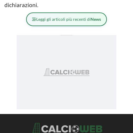
dichiarazioni.
Leggi gli articoli più recenti di
News