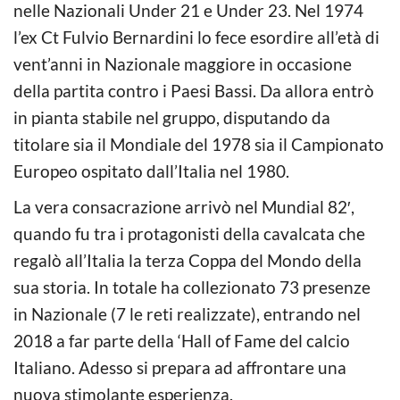
nelle Nazionali Under 21 e Under 23. Nel 1974
l’ex Ct Fulvio Bernardini lo fece esordire all’età di
vent’anni in Nazionale maggiore in occasione
della partita contro i Paesi Bassi. Da allora entrò
in pianta stabile nel gruppo, disputando da
titolare sia il Mondiale del 1978 sia il Campionato
Europeo ospitato dall’Italia nel 1980.
La vera consacrazione arrivò nel Mundial 82′,
quando fu tra i protagonisti della cavalcata che
regalò all’Italia la terza Coppa del Mondo della
sua storia. In totale ha collezionato 73 presenze
in Nazionale (7 le reti realizzate), entrando nel
2018 a far parte della ‘Hall of Fame del calcio
Italiano. Adesso si prepara ad affrontare una
nuova stimolante esperienza.