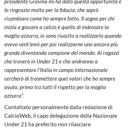
presidente Gravina mi ha dato questa opportunità e
lo ringrazio molto per la fiducia, che saprò
ricambiare come ho sempre fatto. Il sogno per chi
inizia a giocare a calcio è quello di indossare la
maglia azzurra, io sono riuscito a realizzarlo quando
avevo vent’anni per poi realizzarne uno ancora più
grande diventando campione del mondo. Ai ragazzi
che troverò in Under 21 e che andranno a
rappresentare l’Italia in campo internazionale
cercherò di trasmettere quei valori che ho sempre
avuto, primo tra tutti il rispetto per la maglia
azzurra”.
Contattato personalmente dalla redazione di
CalcioWeb, il capo delegazione della Nazionale
Under 21 ha preferito non rilasciare