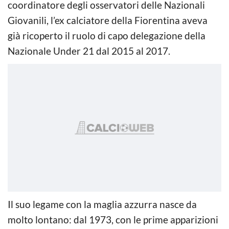
coordinatore degli osservatori delle Nazionali
Giovanili, l’ex calciatore della Fiorentina aveva
già ricoperto il ruolo di capo delegazione della
Nazionale Under 21 dal 2015 al 2017.
Il suo legame con la maglia azzurra nasce da
molto lontano: dal 1973, con le prime apparizioni