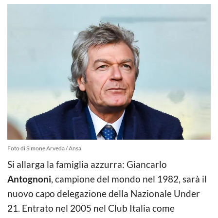
Foto di Simone Arveda / Ansa
Si allarga la famiglia azzurra: Giancarlo
Antognoni
, campione del mondo nel 1982, sarà il
nuovo capo delegazione della Nazionale Under
21. Entrato nel 2005 nel Club Italia come