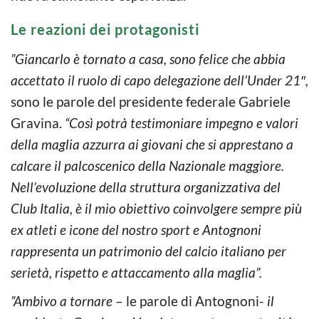
Le reazioni dei protagonisti
”Giancarlo è tornato a casa, sono felice che abbia
accettato il ruolo di capo delegazione dell’Under 21″,
sono le parole del presidente federale Gabriele
Gravina.
“Così potrà testimoniare impegno e valori
della maglia azzurra ai giovani che si apprestano a
calcare il palcoscenico della Nazionale maggiore.
Nell’evoluzione della struttura organizzativa del
Club Italia, è il mio obiettivo coinvolgere sempre più
ex atleti e icone del nostro sport e Antognoni
rappresenta un patrimonio del calcio italiano per
serietà, rispetto e attaccamento alla maglia”.
”Ambivo a tornare
– le parole di Antognoni-
il