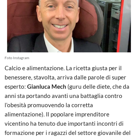
Foto Instagram
Calcio e alimentazione. La ricetta giusta per il
benessere, stavolta, arriva dalle parole di super
esperto:
Gianluca Mech
(guru delle diete, che da
anni sta portando avanti una battaglia contro
l’obesità promuovendo la corretta
alimentazione). Il popolare imprenditore
vicentino ha tenuto due importanti incontri di
formazione per i ragazzi del settore giovanile del