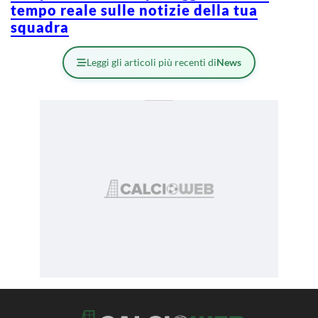
tempo reale sulle notizie della tua
squadra
Leggi gli articoli più recenti di
News