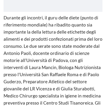
Durante gli incontri, il guru delle diete (punto di
riferimento mondiale) ha ribadito quanto sia
importante la della lettura delle etichette degli
alimenti e dei prodotti confezionati prima del loro
consumo. Le due serate sono state moderate dal
Antonio Paoli, docente ordinario di scienze
motorie all’Università di Padova, con gli
interventi di Laura Mancin, Biologa Nutrizionista
presso l’Università San Raffaele Roma e di Paolo
Guderzo, Preparatore Atletico del settore
giovanile del LR Vicenza e di Giulia Sturabotti,
Medico Chirurgo specialista in igiene in medicina
preventiva presso il Centro Studi Tisanoreica. Gli