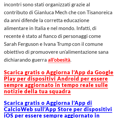
incontri sono stati organizzati grazie al
contributo di Gianluca Mech che con Tisanoreica
da anni difende la corretta educazione
alimentare in Italia e nel mondo. Infatti, di
recente è stato al fianco di personaggi come
Sarah Ferguson e Ivana Trump con il comune
obiettivo di promuovere un’alimentazione sana
dichiarando guerra
all’obesità
.
Scarica g
ratis o Aggiorna l’App da Google
Play per dispositivi Android per essere
sempre aggiornato in tempo reale sulle
notizie della tua squadra
Scarica gratis o Aggiorna l’App di
CalcioWeb sull’App Store per dispositivi
iOS per essere sempre aggiornato in