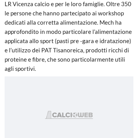
LR Vicenza calcio e per le loro famiglie. Oltre 350
le persone che hanno partecipato ai workshop
dedicati alla corretta alimentazione. Mech ha
approfondito in modo particolare l’alimentazione
applicata allo sport (pasti pre -gara e idratazione)
e l’utilizzo dei PAT Tisanoreica, prodotti ricchi di
proteine e fibre, che sono particolarmente utili
agli sportivi.