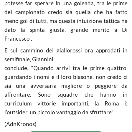
potesse far sperare in una goleada, tra le prime
del campionato credo sia quella che ha fatto
meno gol di tutti, ma questa intuizione tattica ha
dato la spinta giusta, grande merito a Di
Francesco”.
E sul cammino dei giallorossi ora approdati in
semifinale, Giannini
conclude. “Quando arrivi tra le prime quattro,
guardando i nomi e il loro blasone, non credo ci
sia una avversaria migliore o peggiore da
affrontare. Sono squadre che hanno in
curriculum vittorie importanti, la Roma è
l’outsider, un piccolo vantaggio da sfruttare”.
(AdnKronos)