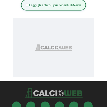
Leggi gli articoli più recenti di
News