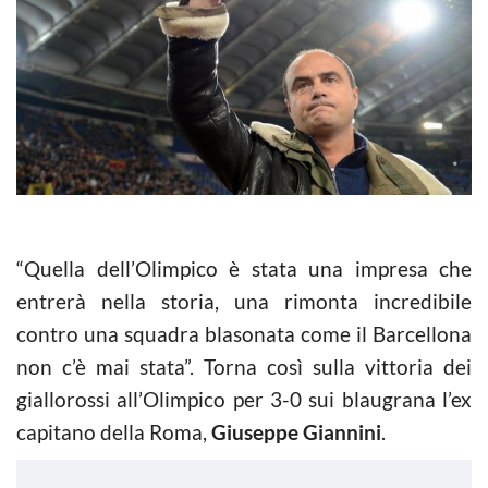
“Quella dell’Olimpico è stata una impresa che
entrerà nella storia, una rimonta incredibile
contro una squadra blasonata come il Barcellona
non c’è mai stata”. Torna così sulla vittoria dei
giallorossi all’Olimpico per 3-0 sui blaugrana l’ex
capitano della Roma,
Giuseppe Giannini
.