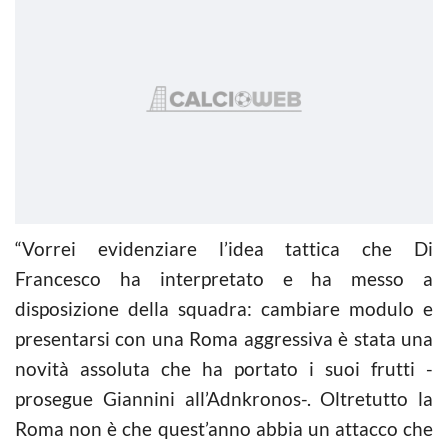
“Vorrei evidenziare l’idea tattica che Di
Francesco ha interpretato e ha messo a
disposizione della squadra: cambiare modulo e
presentarsi con una Roma aggressiva è stata una
novità assoluta che ha portato i suoi frutti -
prosegue Giannini all’Adnkronos-. Oltretutto la
Roma non è che quest’anno abbia un attacco che