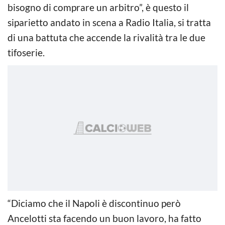
bisogno di comprare un arbitro”, è questo il
siparietto andato in scena a Radio Italia, si tratta
di una battuta che accende la rivalità tra le due
tifoserie.
“Diciamo che il Napoli è discontinuo però
Ancelotti sta facendo un buon lavoro, ha fatto