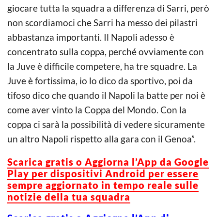
giocare tutta la squadra a differenza di Sarri, però
non scordiamoci che Sarri ha messo dei pilastri
abbastanza importanti. Il Napoli adesso è
concentrato sulla coppa, perché ovviamente con
la Juve è difficile competere, ha tre squadre. La
Juve è fortissima, io lo dico da sportivo, poi da
tifoso dico che quando il Napoli la batte per noi è
come aver vinto la Coppa del Mondo. Con la
coppa ci sarà la possibilità di vedere sicuramente
un altro Napoli rispetto alla gara con il Genoa”.
Scarica g
ratis o Aggiorna l’App da Google
Play per dispositivi Android per essere
sempre aggiornato in tempo reale sulle
notizie della tua squadra