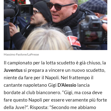
Massimo Paolone/LaPresse
Il campionato per la lotta scudetto è già chiuso, la
Juventus
si prepara a vincere un nuovo scudetto,
niente da fare per il Napoli. Nel frattempo il
cantante napoletano Gigi
D’Alessio
lancia
bordate al club bianconero. “Gigi, ma cosa deve
fare questo Napoli per essere veramente più forte
della Juve?”. Risposta: “Secondo me abbiamo