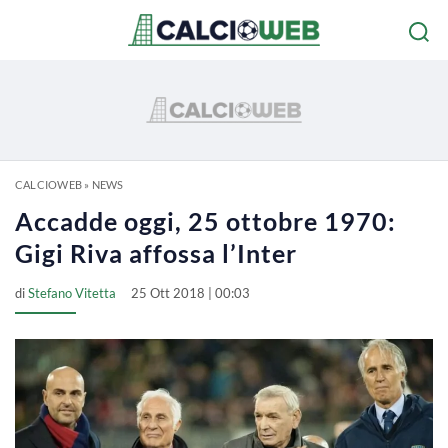
CALCIOWEB
»
NEWS
Accadde oggi, 25 ottobre 1970:
Gigi Riva affossa l’Inter
di
Stefano Vitetta
25 Ott 2018 | 00:03