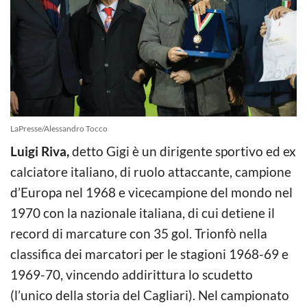
LaPresse/Alessandro Tocco
Luigi Riva,
detto Gigi è un dirigente sportivo ed ex
calciatore italiano, di ruolo attaccante, campione
d’Europa nel 1968 e vicecampione del mondo nel
1970 con la nazionale italiana, di cui detiene il
record di marcature con 35 gol. Trionfò nella
classifica dei marcatori per le stagioni 1968-69 e
1969-70, vincendo addirittura lo scudetto
(l’unico della storia del Cagliari). Nel campionato