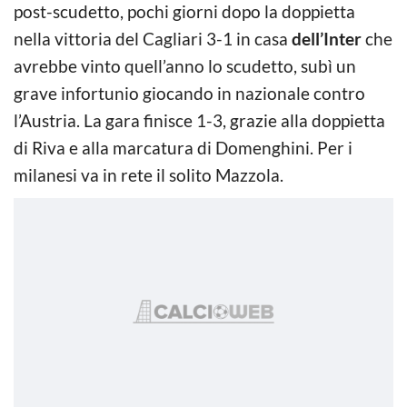
post-scudetto, pochi giorni dopo la doppietta
nella vittoria del Cagliari 3-1 in casa
dell’Inter
che
avrebbe vinto quell’anno lo scudetto, subì un
grave infortunio giocando in nazionale contro
l’Austria. La gara finisce 1-3, grazie alla doppietta
di Riva e alla marcatura di Domenghini. Per i
milanesi va in rete il solito Mazzola.