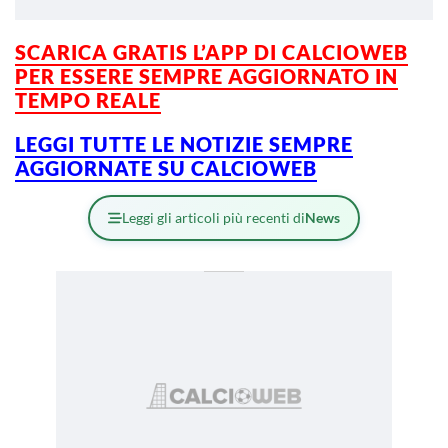
SCARICA GRATIS L’APP DI CALCIOWEB
PER ESSERE SEMPRE AGGIORNATO IN
TEMPO REALE
LEGGI TUTTE LE NOTIZIE SEMPRE
AGGIORNATE SU CALCIOWEB
Leggi gli articoli più recenti di
News