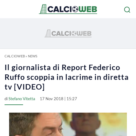
CALCIOWEB
»
NEWS
Il giornalista di Report Federico
Ruffo scoppia in lacrime in diretta
tv [VIDEO]
di
Stefano Vitetta
17 Nov 2018 | 15:27