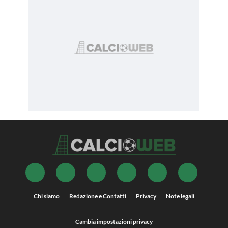
Chi siamo
Redazione e Contatti
Privacy
Note legali
Cambia impostazioni privacy