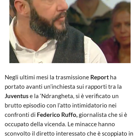
Negli ultimi mesi la trasmissione
Report
ha
portato avanti un’inchiesta sui rapporti tra la
Juventus
e la ‘Ndrangheta, si è verificato un
brutto episodio con l’atto intimidatorio nei
confronti di
Federico Ruffo,
giornalista che si è
occupato della vicenda. Le minacce hanno
sconvolto il diretto interessato che è scoppiato in