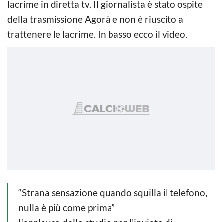
lacrime in diretta tv. Il giornalista è stato ospite
della trasmissione Agorà e non è riuscito a
trattenere le lacrime. In basso ecco il video.
“Strana sensazione quando squilla il telefono,
nulla è più come prima”