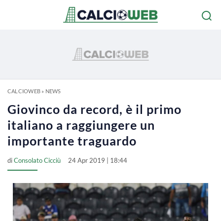
CALCIOWEB
»
NEWS
Giovinco da record, è il primo
italiano a raggiungere un
importante traguardo
di
Consolato Cicciù
24 Apr 2019 | 18:44