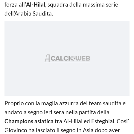
forza all’
Al-Hilal
, squadra della massima serie
dell’Arabia Saudita.
Proprio con la maglia azzurra del team saudita e’
andato a segno ieri sera nella partita della
Champions asiatica
tra Al-Hilal ed Esteghlal. Cosi’
Giovinco ha lasciato il segno in Asia dopo aver