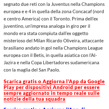
segnato due reti con la Juventus nella Champions
europea e e 4 in quella della zona Concacaf (nord
e centro America) con il Toronto. Prima dell’ex
juventino, un’impresa analoga in giro per il
mondo era stata compiuta dall’ex oggetto
misterioso del Milan Ricardo Oliveira, attaccante
brasiliano andato in gol nella Champions League
europea con il Betis, in quella asiatica con l’Al-
Jazira e nella Copa Libertadores sudamericana
con la maglia del San Paolo.
Scarica gratis o Aggiorna l’App da Google
Play per dispositivi Android per essere
sempre aggiornato in tempo reale sulle
notizie della tua squadra