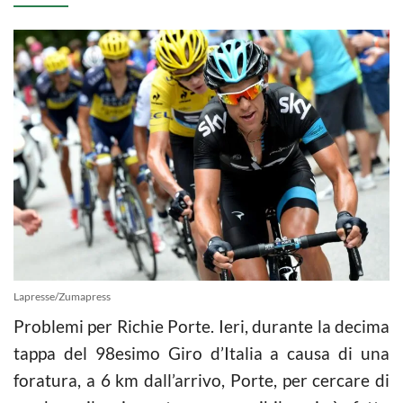
Lapresse/Zumapress
Problemi per Richie Porte. Ieri, durante la decima
tappa del 98esimo Giro d’Italia a causa di una
foratura, a 6 km dall’arrivo, Porte, per cercare di