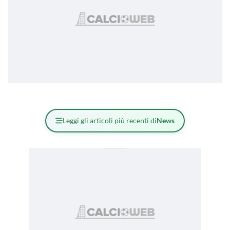
Leggi gli articoli più recenti di
News