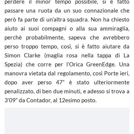
perdere il minor tempo possibile, si è fatto
passare una ruota da un suo connazionale che
però fa parte di un’altra squadra. Non ha chiesto
aiuto ai suoi compagni o alla sua ammiraglia,
perchè probabilmente, sapeva che avrebbero
perso troppo tempo, così, si è fatto aiutare da
Simon Clarke (maglia rosa nella tappa di La
Spezia) che corre per l’Orica GreenEdge. Una
manovra vietata dal regolamento, così Porte ieri,
dopo aver perso 47” è stato ulteriormente
penalizzato, di ben due minuti, e adesso si trova a
3’09” da Contador, al 12esimo posto.