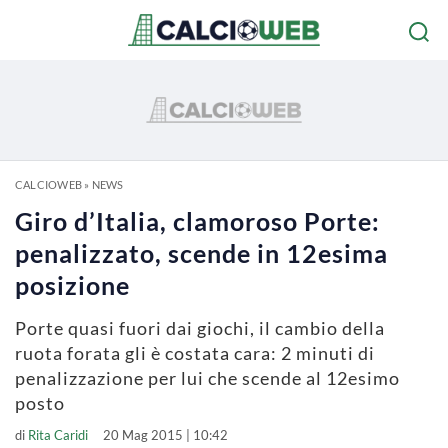
CALCIOWEB
»
NEWS
Giro d’Italia, clamoroso Porte:
penalizzato, scende in 12esima
posizione
Porte quasi fuori dai giochi, il cambio della
ruota forata gli è costata cara: 2 minuti di
penalizzazione per lui che scende al 12esimo
posto
di
Rita Caridi
20 Mag 2015 | 10:42