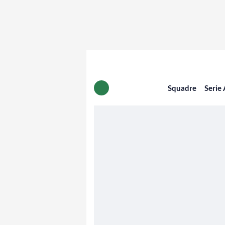
Squadre
Serie