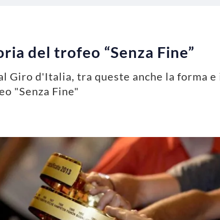
toria del trofeo “Senza Fine”
al Giro d'Italia, tra queste anche la forma e
eo "Senza Fine"