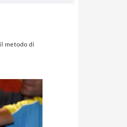
 il metodo di