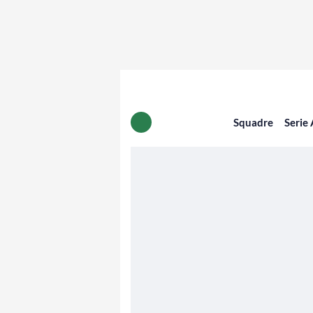
Squadre
Serie