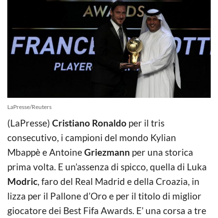
LaPresse/Reuters
(LaPresse)
Cristiano Ronaldo
per il tris
consecutivo, i campioni del mondo Kylian
Mbappè e Antoine
Griezmann
per una storica
prima volta. E un’assenza di spicco, quella di Luka
Modric
, faro del Real Madrid e della Croazia, in
lizza per il Pallone d’Oro e per il titolo di miglior
giocatore dei Best Fifa Awards. E’ una corsa a tre