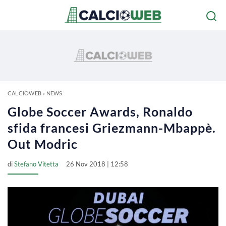
CALCIOWEB
»
NEWS
Globe Soccer Awards, Ronaldo
sfida francesi Griezmann-Mbappè.
Out Modric
di
Stefano Vitetta
26 Nov 2018 | 12:58