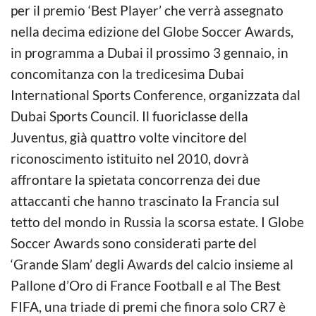
per il premio ‘Best Player’ che verrà assegnato
nella decima edizione del Globe Soccer Awards,
in programma a Dubai il prossimo 3 gennaio, in
concomitanza con la tredicesima Dubai
International Sports Conference, organizzata dal
Dubai Sports Council. Il fuoriclasse della
Juventus, già quattro volte vincitore del
riconoscimento istituito nel 2010, dovrà
affrontare la spietata concorrenza dei due
attaccanti che hanno trascinato la Francia sul
tetto del mondo in Russia la scorsa estate. I Globe
Soccer Awards sono considerati parte del
‘Grande Slam’ degli Awards del calcio insieme al
Pallone d’Oro di France Football e al The Best
FIFA, una triade di premi che finora solo CR7 è