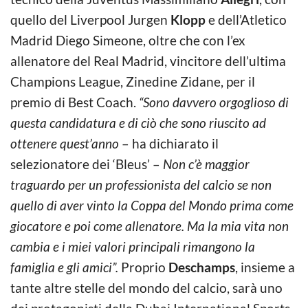
quello del Liverpool Jurgen
Klopp
e dell’Atletico
Madrid Diego Simeone, oltre che con l’ex
allenatore del Real Madrid, vincitore dell’ultima
Champions League, Zinedine Zidane, per il
premio di Best Coach.
“Sono davvero orgoglioso di
questa candidatura e di ciò che sono riuscito ad
ottenere quest’anno
– ha dichiarato il
selezionatore dei ‘Bleus’ –
Non c’è maggior
traguardo per un professionista del calcio se non
quello di aver vinto la Coppa del Mondo prima come
giocatore e poi come allenatore. Ma la mia vita non
cambia e i miei valori principali rimangono la
famiglia e gli amici”.
Proprio
Deschamps
, insieme a
tante altre stelle del mondo del calcio, sarà uno