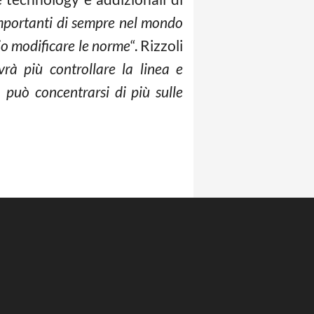
importanti di sempre nel mondo
rio modificare le norme
“. Rizzoli
vrà più controllare la linea e
 può concentrarsi di più sulle