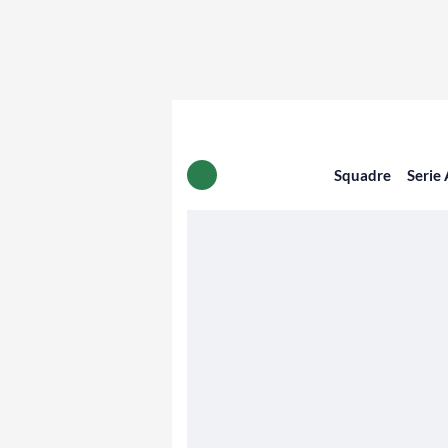
Squadre
Serie