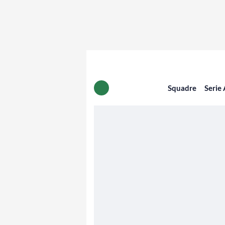
Squadre
Serie