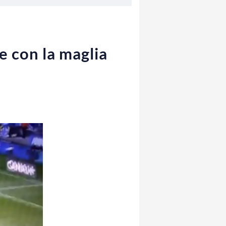
e con la maglia