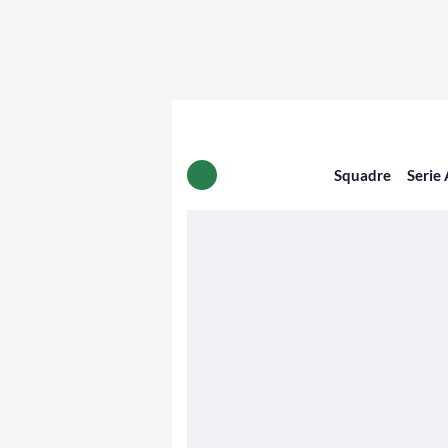
Squadre
Serie