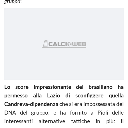
gruppo”.
Lo score impressionante del brasiliano ha
permesso alla Lazio di sconfiggere quella
Candreva-dipendenza
che si era impossessata del
DNA del gruppo, e ha fornito a Pioli delle
interessanti alternative tattiche in più: il