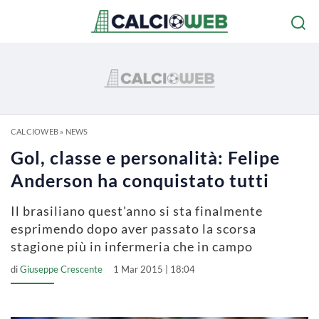
CALCIOWEB
»
NEWS
Gol, classe e personalità: Felipe
Anderson ha conquistato tutti
Il brasiliano quest'anno si sta finalmente
esprimendo dopo aver passato la scorsa
stagione più in infermeria che in campo
di
Giuseppe Crescente
1 Mar 2015 | 18:04