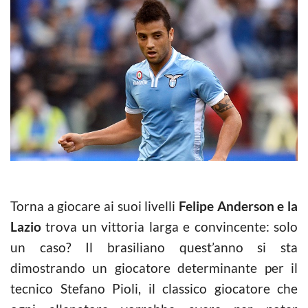
Torna a giocare ai suoi livelli
Felipe Anderson e la
Lazio
trova un vittoria larga e convincente: solo
un caso? Il brasiliano quest’anno si sta
dimostrando un giocatore determinante per il
tecnico Stefano Pioli, il classico giocatore che