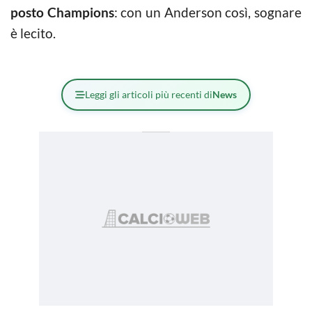
posto Champions
: con un Anderson così, sognare
è lecito.
Leggi gli articoli più recenti di
News