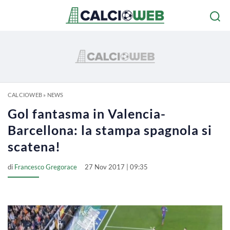
CALCIOWEB
»
NEWS
Gol fantasma in Valencia-
Barcellona: la stampa spagnola si
scatena!
di
Francesco Gregorace
27 Nov 2017 | 09:35