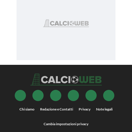
Chi siamo
Redazione e Contatti
Privacy
Note legali
Cambia impostazioni privacy