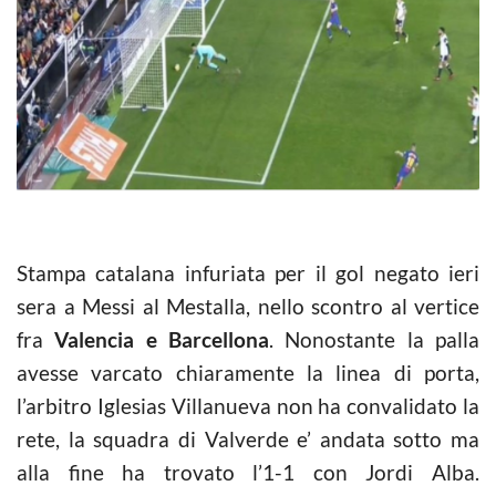
Stampa catalana infuriata per il gol negato ieri
sera a Messi al Mestalla, nello scontro al vertice
fra
Valencia e Barcellona
. Nonostante la palla
avesse varcato chiaramente la linea di porta,
l’arbitro Iglesias Villanueva non ha convalidato la
rete, la squadra di Valverde e’ andata sotto ma
alla fine ha trovato l’1-1 con Jordi Alba.