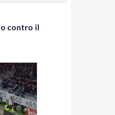
o contro il