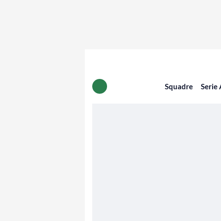
Squadre
Serie