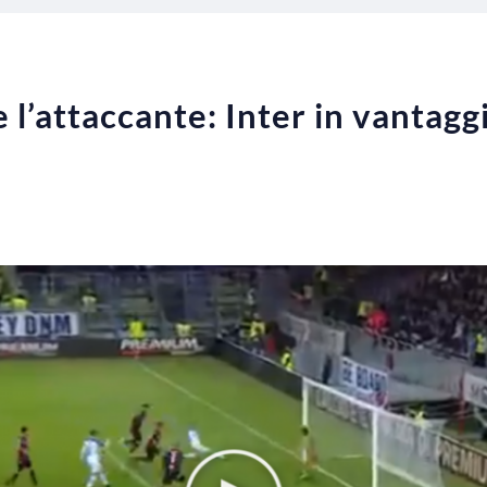
 l’attaccante: Inter in vantaggi