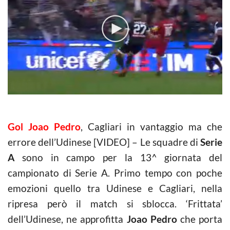
Gol Joao Pedro
, Cagliari in vantaggio ma che
errore dell’Udinese [VIDEO] – Le squadre di
Serie
A
sono in campo per la 13^ giornata del
campionato di Serie A. Primo tempo con poche
emozioni quello tra Udinese e Cagliari, nella
ripresa però il match si sblocca. ‘Frittata’
dell’Udinese, ne approfitta
Joao Pedro
che porta