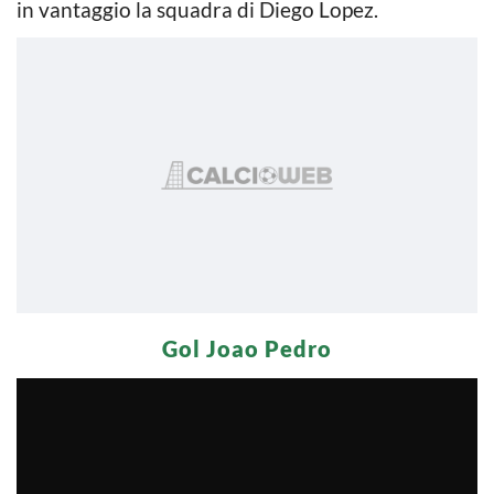
in vantaggio la squadra di Diego Lopez.
Gol Joao Pedro