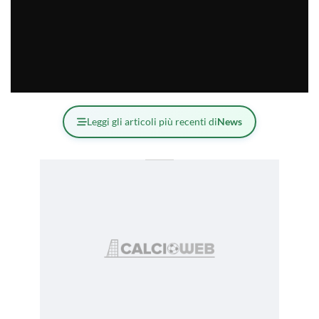
Leggi gli articoli più recenti di
News