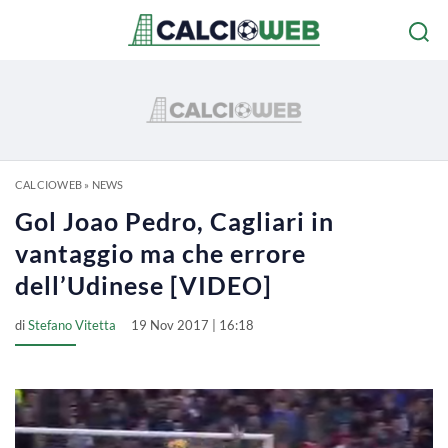
CALCIOWEB
»
NEWS
Gol Joao Pedro, Cagliari in
vantaggio ma che errore
dell’Udinese [VIDEO]
di
Stefano Vitetta
19 Nov 2017 | 16:18