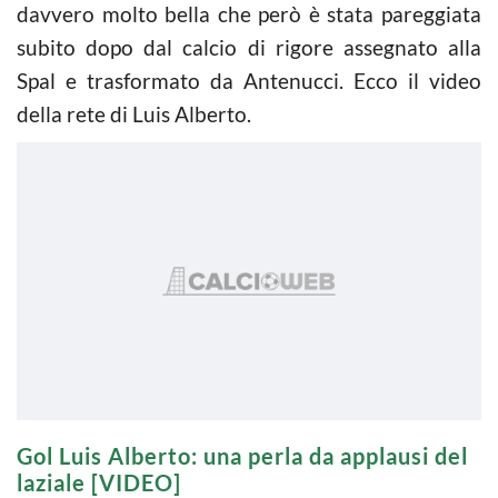
davvero molto bella che però è stata pareggiata
subito dopo dal calcio di rigore assegnato alla
Spal e trasformato da Antenucci. Ecco il video
della rete di Luis Alberto.
Gol Luis Alberto: una perla da applausi del
laziale [VIDEO]