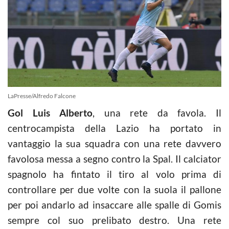
LaPresse/Alfredo Falcone
Gol Luis Alberto
, una rete da favola. Il
centrocampista della Lazio ha portato in
vantaggio la sua squadra con una rete davvero
favolosa messa a segno contro la Spal. Il calciator
spagnolo ha fintato il tiro al volo prima di
controllare per due volte con la suola il pallone
per poi andarlo ad insaccare alle spalle di Gomis
sempre col suo prelibato destro. Una rete