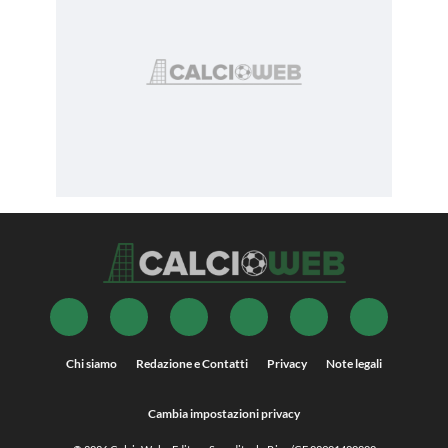
Chi siamo
Redazione e Contatti
Privacy
Note legali
Cambia impostazioni privacy