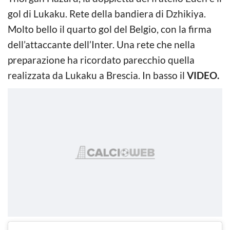
gol di Lukaku. Rete della bandiera di Dzhikiya.
Molto bello il quarto gol del Belgio, con la firma
dell’attaccante dell’Inter. Una rete che nella
preparazione ha ricordato parecchio quella
realizzata da Lukaku a Brescia. In basso il
VIDEO.