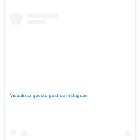
Visualizza questo post su Instagram