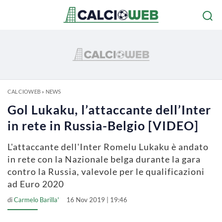
CALCIOWEB
»
NEWS
Gol Lukaku, l’attaccante dell’Inter
in rete in Russia-Belgio [VIDEO]
L'attaccante dell'Inter Romelu Lukaku è andato
in rete con la Nazionale belga durante la gara
contro la Russia, valevole per le qualificazioni
ad Euro 2020
di
Carmelo Barilla'
16 Nov 2019 | 19:46