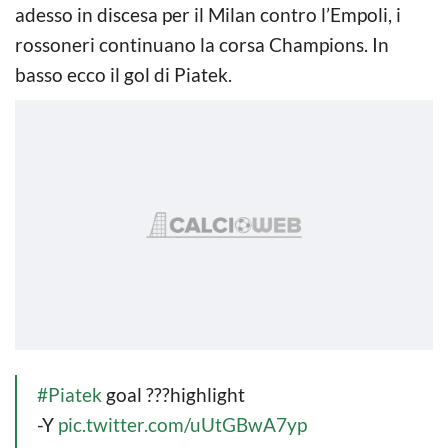
adesso in discesa per il Milan contro l’Empoli, i
rossoneri continuano la corsa Champions. In
basso ecco il gol di Piatek.
#Piatek
goal ???highlight
-Y
pic.twitter.com/uUtGBwA7yp