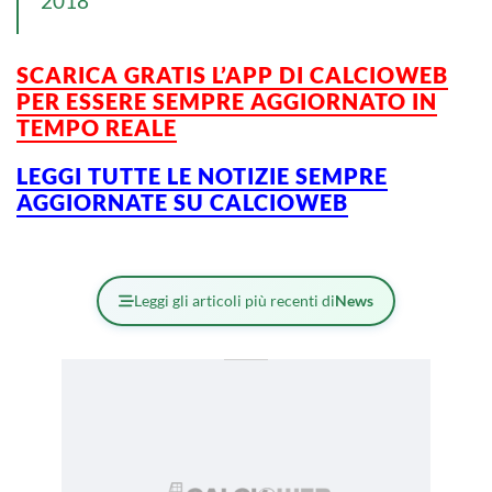
2018
SCARICA GRATIS L’APP DI CALCIOWEB
PER ESSERE SEMPRE AGGIORNATO IN
TEMPO REALE
LEGGI TUTTE LE NOTIZIE SEMPRE
AGGIORNATE SU CALCIOWEB
Leggi gli articoli più recenti di
News