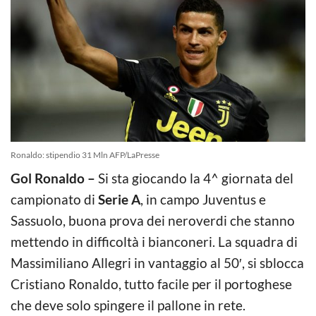
Ronaldo: stipendio 31 Mln AFP/LaPresse
Gol Ronaldo –
Si sta giocando la 4^ giornata del
campionato di
Serie A
, in campo Juventus e
Sassuolo, buona prova dei neroverdi che stanno
mettendo in difficoltà i bianconeri. La squadra di
Massimiliano Allegri in vantaggio al 50′, si sblocca
Cristiano Ronaldo, tutto facile per il portoghese
che deve solo spingere il pallone in rete.