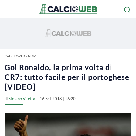
CALCIOWEB
»
NEWS
Gol Ronaldo, la prima volta di
CR7: tutto facile per il portoghese
[VIDEO]
di
Stefano Vitetta
16 Set 2018 | 16:20