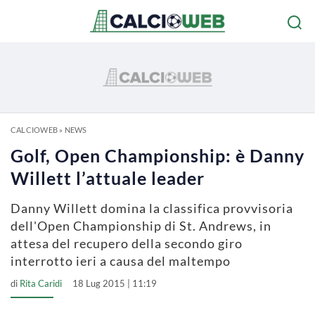
CALCIOWEB
»
NEWS
Golf, Open Championship: è Danny
Willett l’attuale leader
Danny Willett domina la classifica provvisoria
dell'Open Championship di St. Andrews, in
attesa del recupero della secondo giro
interrotto ieri a causa del maltempo
di
Rita Caridi
18 Lug 2015 | 11:19