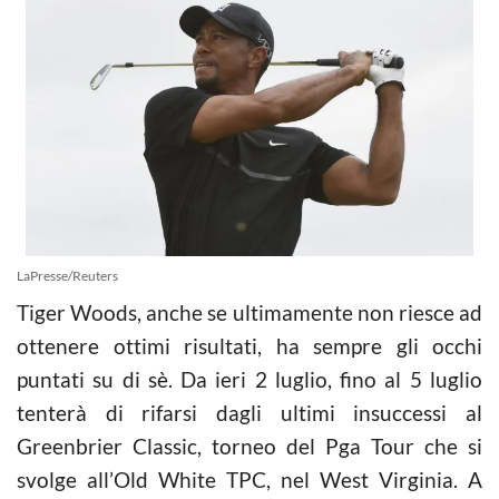
LaPresse/Reuters
Tiger Woods, anche se ultimamente non riesce ad
ottenere ottimi risultati, ha sempre gli occhi
puntati su di sè. Da ieri 2 luglio, fino al 5 luglio
tenterà di rifarsi dagli ultimi insuccessi al
Greenbrier Classic, torneo del Pga Tour che si
svolge all’Old White TPC, nel West Virginia. A