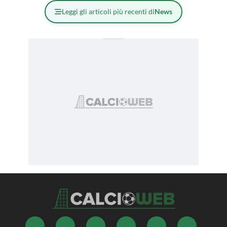
Leggi gli articoli più recenti di
News