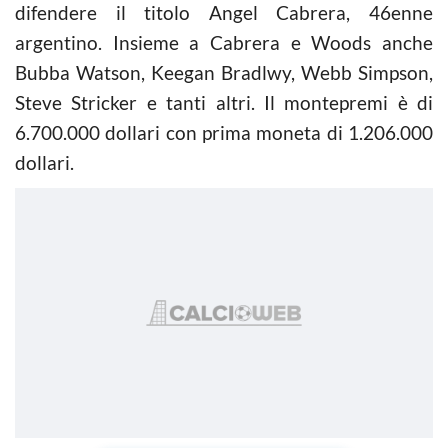
difendere il titolo Angel Cabrera, 46enne
argentino. Insieme a Cabrera e Woods anche
Bubba Watson, Keegan Bradlwy, Webb Simpson,
Steve Stricker e tanti altri. Il montepremi è di
6.700.000 dollari con prima moneta di 1.206.000
dollari.