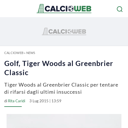
CALCIOWEB
»
NEWS
Golf, Tiger Woods al Greenbrier
Classic
Tiger Woods al Greenbrier Classic per tentare
di rifarsi dagli ultimi insuccessi
di
Rita Caridi
3 Lug 2015 | 13:59