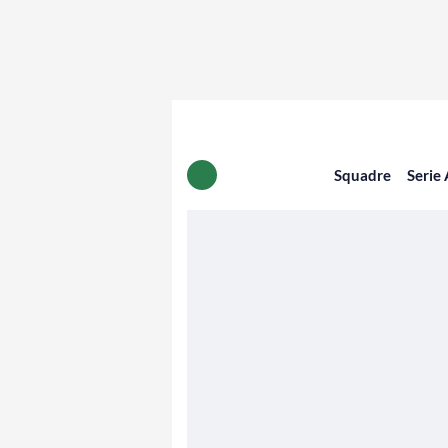
Squadre
Serie