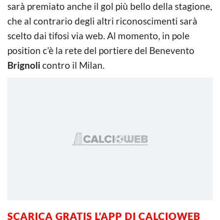
sarà premiato anche il gol più bello della stagione,
che al contrario degli altri riconoscimenti sarà
scelto dai tifosi via web. Al momento, in pole
position c’è la rete del portiere del Benevento
Brignoli
contro il Milan.
SCARICA GRATIS L’
APP DI CALCIOWEB