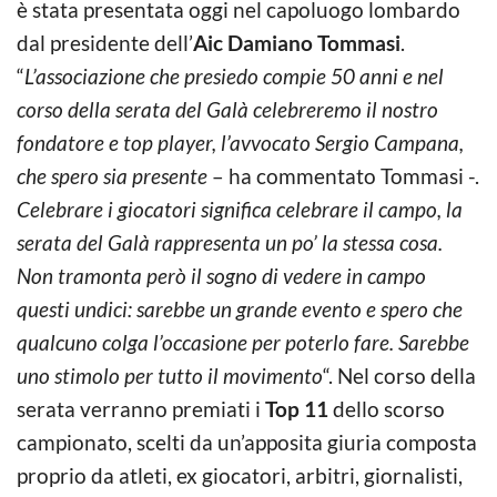
è stata presentata oggi nel capoluogo lombardo
dal presidente dell’
Aic
Damiano Tommasi
.
“
L’associazione che presiedo compie 50 anni e nel
corso della serata del Galà celebreremo il nostro
fondatore e top player, l’avvocato Sergio Campana,
che spero sia presente
– ha commentato Tommasi -.
Celebrare i giocatori significa celebrare il campo, la
serata del Galà rappresenta un po’ la stessa cosa.
Non tramonta però il sogno di vedere in campo
questi undici: sarebbe un grande evento e spero che
qualcuno colga l’occasione per poterlo fare. Sarebbe
uno stimolo per tutto il movimento
“. Nel corso della
serata verranno premiati i
Top 11
dello scorso
campionato, scelti da un’apposita giuria composta
proprio da atleti, ex giocatori, arbitri, giornalisti,