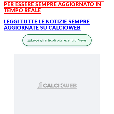
PER ESSERE SEMPRE AGGIORNATO IN
TEMPO REALE
LEGGI TUTTE LE NOTIZIE SEMPRE
AGGIORNA
TE SU CALCIOWEB
Leggi gli articoli più recenti di
News