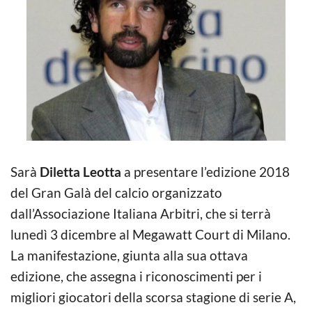
Sarà
Diletta Leotta
a presentare l’edizione 2018
del Gran Galà del calcio organizzato
dall’Associazione Italiana Arbitri, che si terrà
lunedì 3 dicembre al Megawatt Court di Milano.
La manifestazione, giunta alla sua ottava
edizione, che assegna i riconoscimenti per i
migliori gioca
tori della scorsa stagione di serie A,