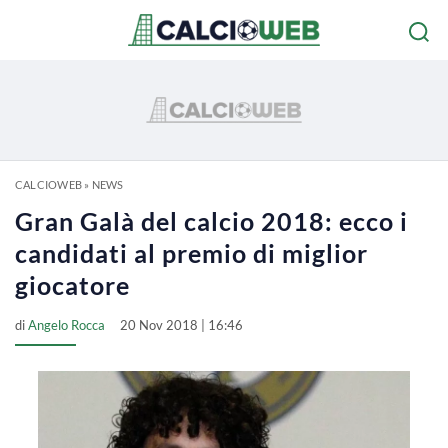
CALCIOWEB
»
NEWS
Gran Galà del calcio 2018: ecco i
candidati al premio di miglior
giocatore
di
Angelo Rocca
20 Nov 2018 | 16:46