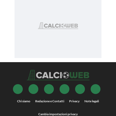
Chi siamo
Redazione e Contatti
Privacy
Note legali
Cambia impostazioni privacy