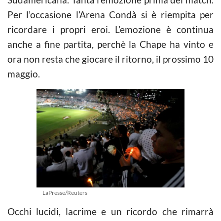
Per l’occasione l’Arena Condà si è riempita per
ricordare i propri eroi. L’emozione è continua
anche a fine partita, perchè la Chape ha vinto e
ora non resta che giocare il ritorno, il prossimo 10
maggio.
LaPresse/Reuters
Occhi lucidi, lacrime e un ricordo che rimarrà