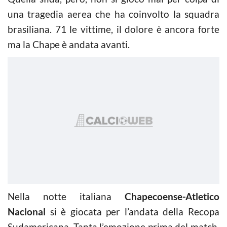
una tragedia aerea che ha coinvolto la squadra
brasiliana. 71 le vittime, il dolore è ancora forte
ma la Chape è andata avanti.
Nella notte italiana
Chapecoense-Atletico
Nacional
si è giocata per l’andata della Recopa
Sudamericana. Tanta l’emozione prima del match.