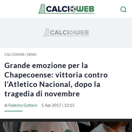
CALCIOWEB
»
NEWS
Grande emozione per la
Chapecoense: vittoria contro
l’Atletico Nacional, dopo la
tragedia di novembre
di
Federico Gottero
5 Apr 2017 | 12:15