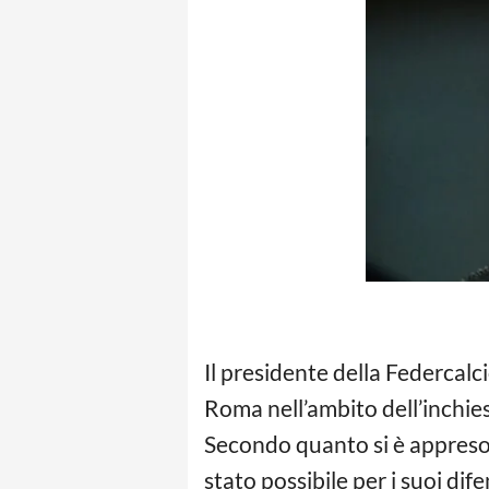
Il presidente della Federcalci
Roma nell’ambito dell’inchies
Secondo quanto si è appreso 
stato possibile per i suoi di