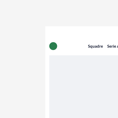
Squadre
Serie