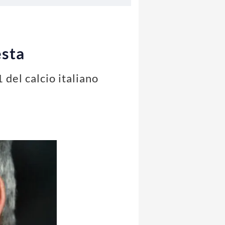
esta
 del calcio italiano