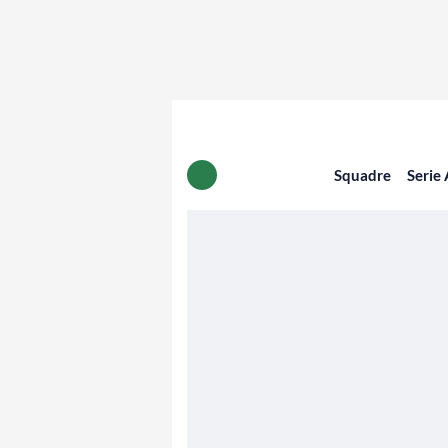
Squadre
Serie