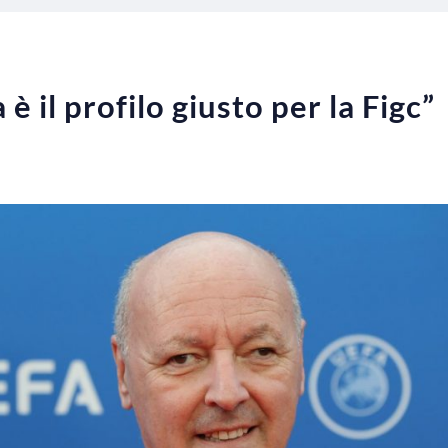
è il profilo giusto per la Figc”