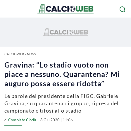
CALCIOWEB
»
NEWS
Gravina: “Lo stadio vuoto non
piace a nessuno. Quarantena? Mi
auguro possa essere ridotta”
Le parole del presidente della FIGC, Gabriele
Gravina, su quarantena di gruppo, ripresa del
campionato e tifosi allo stadio
di
Consolato Cicciù
8 Giu 2020 | 11:06