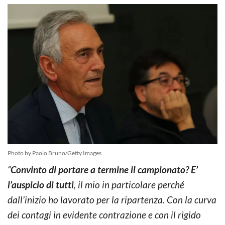
Photo by Paolo Bruno/Getty Images
“
Convinto di portare a termine il campionato? E’
l’auspicio di tutti
, il mio in particolare perché
dall’inizio ho lavorato per la ripartenza. Con la curva
dei contagi in evidente contrazione e con il rigido