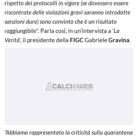
rispetto dei protocolli in vigore (se dovessero essere
riscontrate delle violazioni gravi saranno introdotte
sanzioni dure) sono convinto che è un risultato
raggiungibile”
. Parla così, in un’intervista a ‘
La
Verità
‘, il presidente della
FIGC
Gabriele
Gravina
.
“Abbiamo rappresentato la criticità sulla quarantena