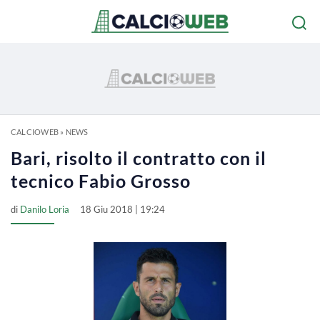
CALCIOWEB
»
NEWS
Bari, risolto il contratto con il
tecnico Fabio Grosso
di
Danilo Loria
18 Giu 2018 | 19:24