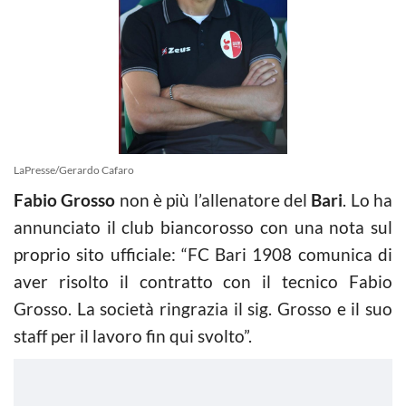
LaPresse/Gerardo Cafaro
Fabio Grosso
non è più l’allenatore del
Bari
. Lo ha
annunciato il club biancorosso con una nota sul
proprio sito ufficiale: “FC Bari 1908 comunica di
aver risolto il contratto con il tecnico Fabio
Grosso. La società ringrazia il sig. Grosso e il suo
staff per il lavoro fin qui svolto”.