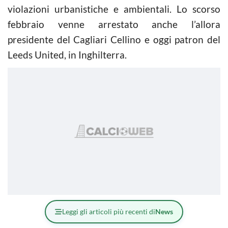
violazioni urbanistiche e ambientali. Lo scorso
febbraio venne arrestato anche l’allora
presidente del Cagliari
Cellino
e oggi patron del
Leeds United, in Inghilterra.
Leggi gli articoli più recenti di
News