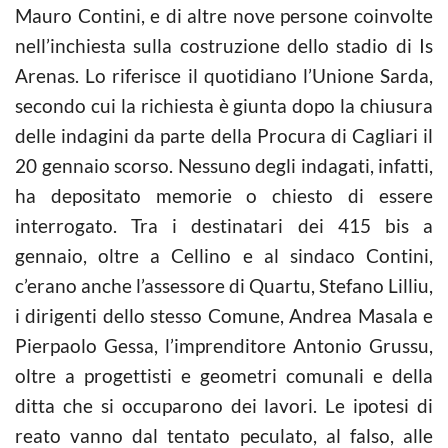
Mauro Contini, e di altre nove persone coinvolte
nell’inchiesta sulla costruzione dello stadio di Is
Arenas. Lo riferisce il quotidiano l’Unione Sarda,
secondo cui la richiesta è giunta dopo la chiusura
delle indagini da parte della Procura di Cagliari il
20 gennaio scorso. Nessuno degli indagati, infatti,
ha depositato memorie o chiesto di essere
interrogato. Tra i destinatari dei 415 bis a
gennaio, oltre a
Cellino
e al sindaco Contini,
c’erano anche l’assessore di Quartu, Stefano Lilliu,
i dirigenti dello stesso Comune, Andrea Masala e
Pierpaolo Gessa, l’imprenditore Antonio Grussu,
oltre a progettisti e geometri comunali e della
ditta che si occuparono dei lavori. Le ipotesi di
reato vanno dal tentato peculato, al falso, alle