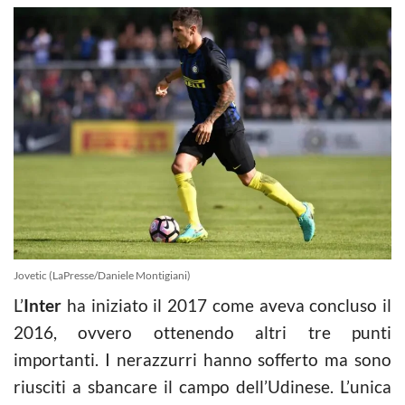
Jovetic (LaPresse/Daniele Montigiani)
L’
Inter
ha iniziato il 2017 come aveva concluso il
2016, ovvero ottenendo altri tre punti
importanti. I nerazzurri hanno sofferto ma sono
riusciti a sbancare il campo dell’Udinese. L’unica