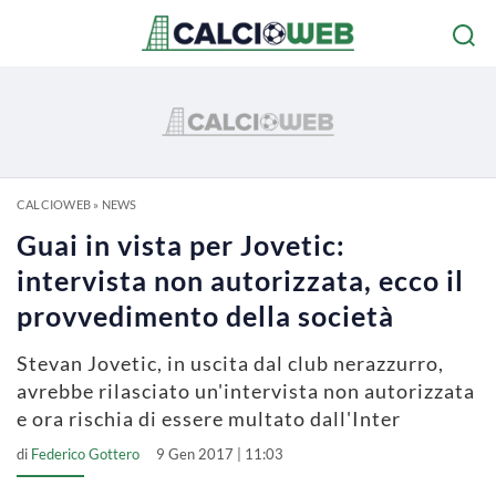
CALCIOWEB
»
NEWS
Guai in vista per Jovetic:
intervista non autorizzata, ecco il
provvedimento della società
Stevan Jovetic, in uscita dal club nerazzurro,
avrebbe rilasciato un'intervista non autorizzata
e ora rischia di essere multato dall'Inter
di
Federico Gottero
9 Gen 2017 | 11:03