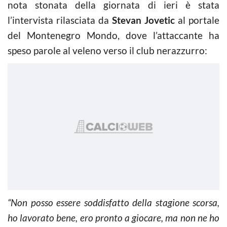
nota stonata della giornata di ieri è stata
l’intervista rilasciata da
Stevan Jovetic
al portale
del Montenegro Mondo, dove l’attaccante ha
speso parole al veleno verso il club nerazzurro:
“Non posso essere soddisfatto della stagione scorsa,
ho lavorato bene, ero pronto a giocare, ma non ne ho