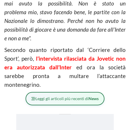
mai avuto la possibilità. Non è stato un
problema mio, stavo facendo bene, le partite con la
Nazionale lo dimostrano. Perché non ho avuto la
possibilità di giocare è una domanda da fare all’Inter
e non a me”.
Secondo quanto riportato dal ‘Corriere dello
Sport’, però,
l’intervista rilasciata da Jovetic non
era autorizzata dall’Inter
ed ora la società
sarebbe pronta a multare l’attaccante
montenegrino.
Leggi gli articoli più recenti di
News