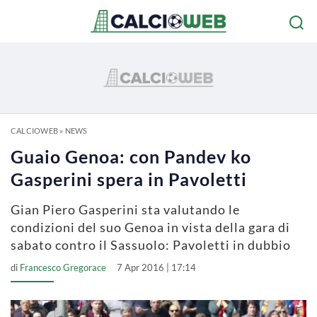
CALCIOWEB
»
NEWS
Guaio Genoa: con Pandev ko
Gasperini spera in Pavoletti
Gian Piero Gasperini sta valutando le
condizioni del suo Genoa in vista della gara di
sabato contro il Sassuolo: Pavoletti in dubbio
di
Francesco Gregorace
7 Apr 2016 | 17:14