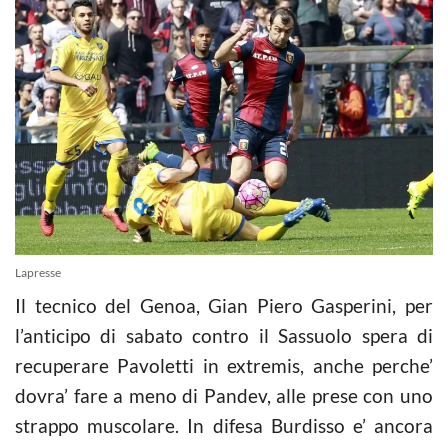
Lapresse
Il tecnico del Genoa, Gian Piero Gasperini, per
l’anticipo di sabato contro il Sassuolo spera di
recuperare Pavoletti in extremis, anche perche’
dovra’ fare a meno di Pandev, alle prese con uno
strappo muscolare. In difesa Burdisso e’ ancora