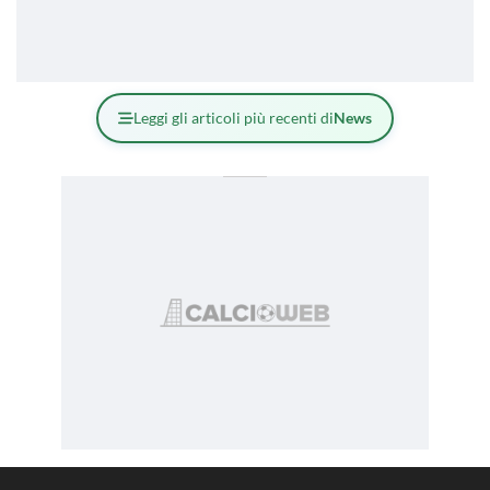
Leggi gli articoli più recenti di
News