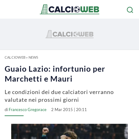
CALCIOWEB
»
NEWS
Guaio Lazio: infortunio per
Marchetti e Mauri
Le condizioni dei due calciatori verranno
valutate nei prossimi giorni
di
Francesco Gregorace
2 Mar 2015 | 20:11