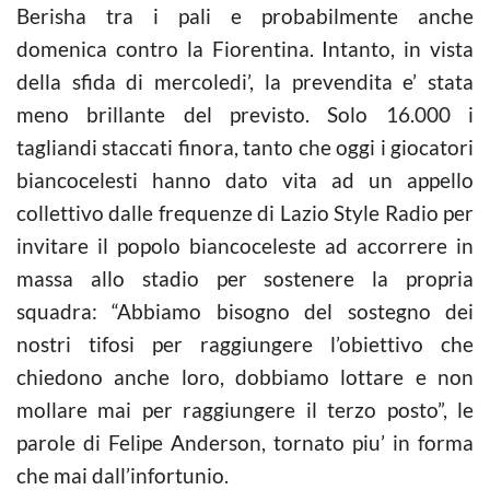
Berisha tra i pali e probabilmente anche
domenica contro la Fiorentina. Intanto, in vista
della sfida di mercoledi’, la prevendita e’ stata
meno brillante del previsto. Solo 16.000 i
tagliandi staccati finora, tanto che oggi i giocatori
biancocelesti hanno dato vita ad un appello
collettivo dalle frequenze di Lazio Style Radio per
invitare il popolo biancoceleste ad accorrere in
massa allo stadio per sostenere la propria
squadra: “Abbiamo bisogno del sostegno dei
nostri tifosi per raggiungere l’obiettivo che
chiedono anche loro, dobbiamo lottare e non
mollare mai per raggiungere il terzo posto”, le
parole di Felipe Anderson, tornato piu’ in forma
che mai dall’infortunio.