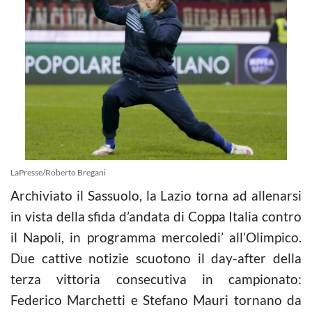
LaPresse/Roberto Bregani
Archiviato il Sassuolo, la Lazio torna ad allenarsi
in vista della sfida d’andata di Coppa Italia contro
il Napoli, in programma mercoledi’ all’Olimpico.
Due cattive notizie scuotono il day-after della
terza vittoria consecutiva in campionato:
Federico Marchetti e Stefano Mauri tornano da