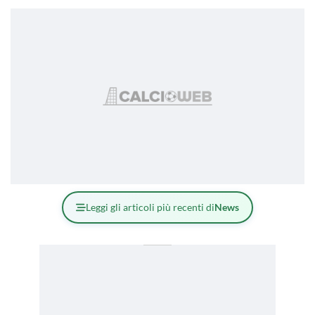
Leggi gli articoli più recenti di
News